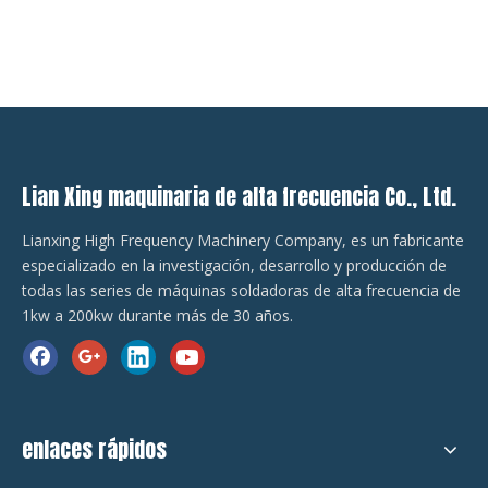
Lian Xing maquinaria de alta frecuencia Co., Ltd.
Lianxing High Frequency Machinery Company, es un fabricante
especializado en la investigación, desarrollo y producción de
todas las series de máquinas soldadoras de alta frecuencia de
1kw a 200kw durante más de 30 años.
enlaces rápidos