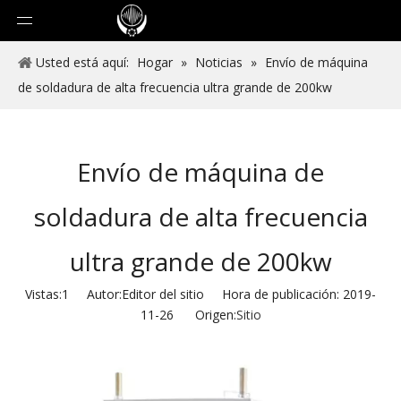
Usted está aquí:
Hogar
»
Noticias
»
Envío de máquina
de soldadura de alta frecuencia ultra grande de 200kw
Envío de máquina de
soldadura de alta frecuencia
ultra grande de 200kw
Vistas:
1
Autor:Editor del sitio Hora de publicación: 2019-
11-26 Origen:
Sitio