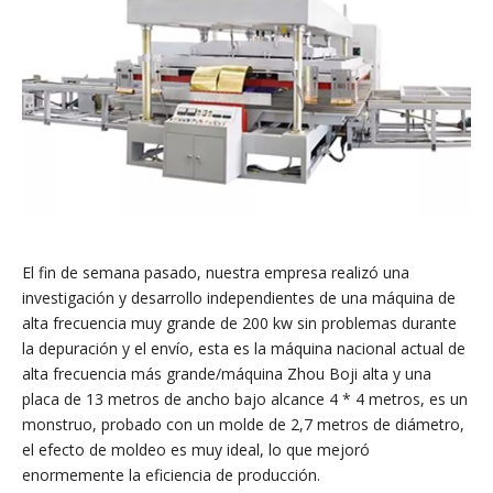
El fin de semana pasado, nuestra empresa realizó una
investigación y desarrollo independientes de una máquina de
alta frecuencia muy grande de 200 kw sin problemas durante
la depuración y el envío, esta es la máquina nacional actual de
alta frecuencia más grande/máquina Zhou Boji alta y una
placa de 13 metros de ancho bajo alcance 4 * 4 metros, es un
monstruo, probado con un molde de 2,7 metros de diámetro,
el efecto de moldeo es muy ideal, lo que mejoró
enormemente la eficiencia de producción.