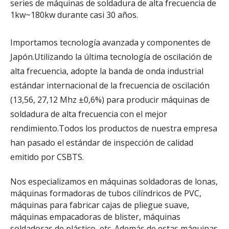
series de máquinas de soldadura de alta frecuencia de
1kw~180kw durante casi 30 años.
Importamos tecnología avanzada y componentes de
Japón.Utilizando la última tecnología de oscilación de
alta frecuencia, adopte la banda de onda industrial
estándar internacional de la frecuencia de oscilación
(13,56, 27,12 Mhz ±0,6%) para producir máquinas de
soldadura de alta frecuencia con el mejor
rendimiento.Todos los productos de nuestra empresa
han pasado el estándar de inspección de calidad
emitido por CSBTS.
Nos especializamos en máquinas soldadoras de lonas,
máquinas formadoras de tubos cilíndricos de PVC,
máquinas para fabricar cajas de pliegue suave,
máquinas empacadoras de blister, máquinas
soldadoras de plástico, etc. Además de estas máquinas