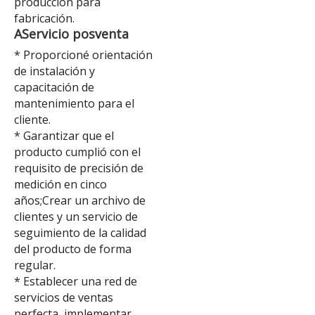
producción para
fabricación.
A
Servicio posventa
* Proporcioné orientación
de instalación y
capacitación de
mantenimiento para el
cliente.
* Garantizar que el
producto cumplió con el
requisito de precisión de
medición en cinco
años;Crear un archivo de
clientes y un servicio de
seguimiento de la calidad
del producto de forma
regular.
* Establecer una red de
servicios de ventas
perfecta, implementar