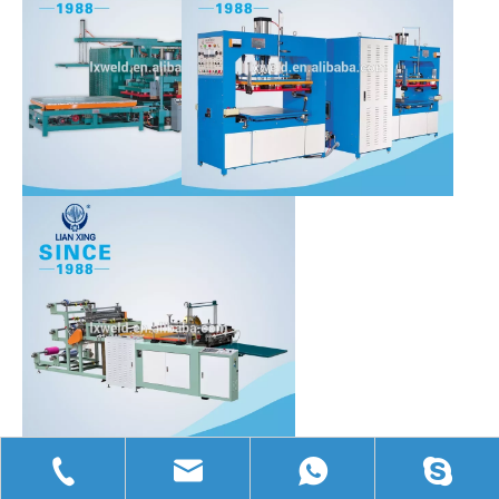
Nombre de
Nombre de