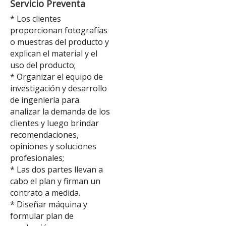
Servicio Preventa
* Los clientes
proporcionan fotografías
o muestras del producto y
explican el material y el
uso del producto;
* Organizar el equipo de
investigación y desarrollo
de ingeniería para
analizar la demanda de los
clientes y luego brindar
recomendaciones,
opiniones y soluciones
profesionales;
* Las dos partes llevan a
cabo el plan y firman un
contrato a medida.
* Diseñar máquina y
formular plan de