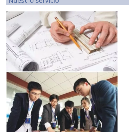
Nuestro servicio