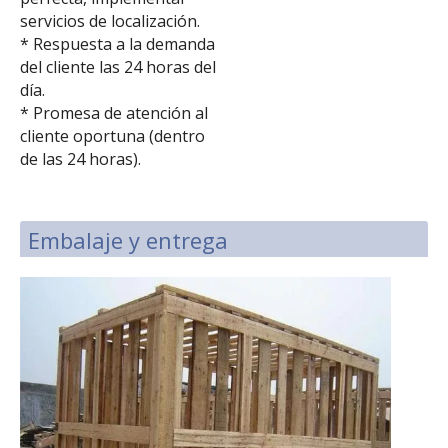
servicios de localización.
* Respuesta a la demanda
del cliente las 24 horas del
día.
* Promesa de atención al
cliente oportuna (dentro
de las 24 horas).
Embalaje y entrega