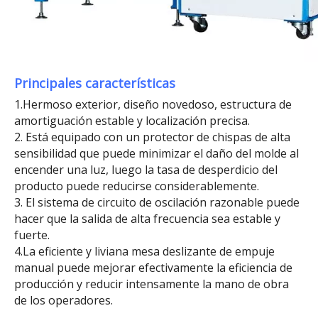
Principales características
1.Hermoso exterior, diseño novedoso, estructura de
amortiguación estable y localización precisa.
2. Está equipado con un protector de chispas de alta
sensibilidad que puede minimizar el daño del molde al
encender una luz, luego la tasa de desperdicio del
producto puede reducirse considerablemente.
3. El sistema de circuito de oscilación razonable puede
hacer que la salida de alta frecuencia sea estable y
fuerte.
4.La eficiente y liviana mesa deslizante de empuje
manual puede mejorar efectivamente la eficiencia de
producción y reducir intensamente la mano de obra
de los operadores.