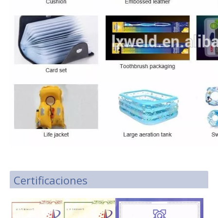
Certificaciones