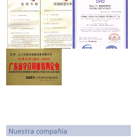
Nuestra compañía