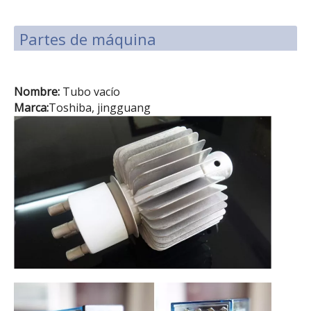
Partes de máquina
Nombre:
Tubo vacío
Marca:
Toshiba, jingguang