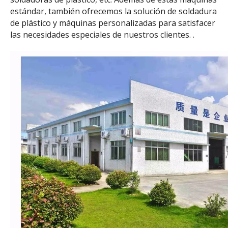
estándar, también ofrecemos la solución de soldadura
de plástico y máquinas personalizadas para satisfacer
las necesidades especiales de nuestros clientes. .