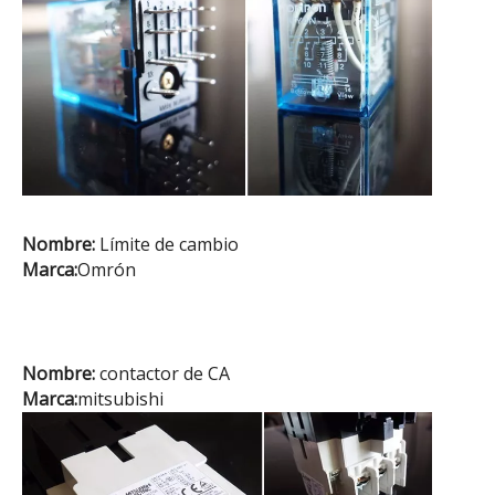
Nombre:
Límite de cambio
Marca:
Omrón
Nombre:
contactor de CA
Marca:
mitsubishi