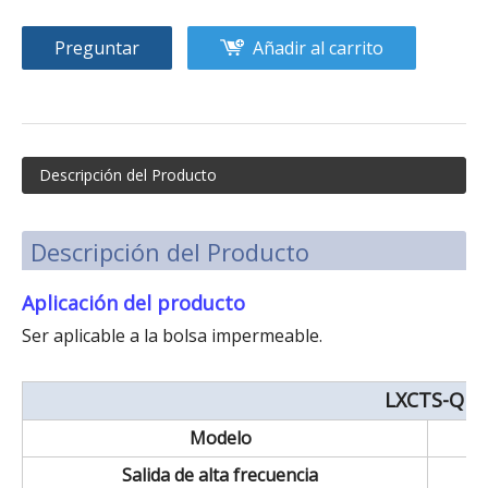
Preguntar
Añadir al carrito
Descripción del Producto
Descripción del Producto
Aplicación del producto
Ser aplicable a la bolsa impermeable.
LXCTS-Q
Modelo
Salida de alta frecuencia