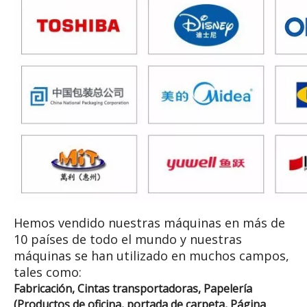
Hemos vendido nuestras máquinas en más de
10 países de todo el mundo y nuestras
máquinas se han utilizado en muchos campos,
tales como:
Fabricación, Cintas transportadoras, Papelería
(Productos de oficina, portada de carpeta, Página