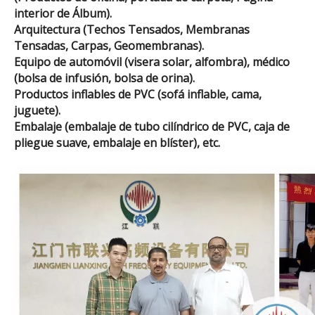
interior de Álbum).
Arquitectura (Techos Tensados, Membranas
Tensadas, Carpas, Geomembranas).
Equipo de automóvil (visera solar, alfombra), médico
(bolsa de infusión, bolsa de orina).
Productos inflables de PVC (sofá inflable, cama,
juguete).
Embalaje (embalaje de tubo cilíndrico de PVC, caja de
pliegue suave, embalaje en blíster), etc.