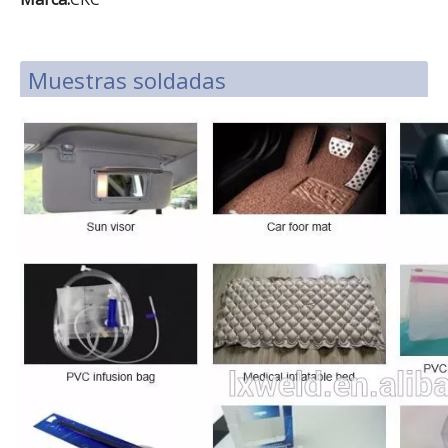
Muestras soldadas