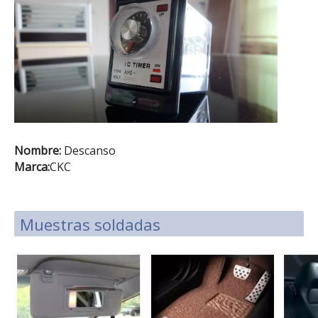
Nombre:
Descanso
Marca:
CKC
Muestras soldadas