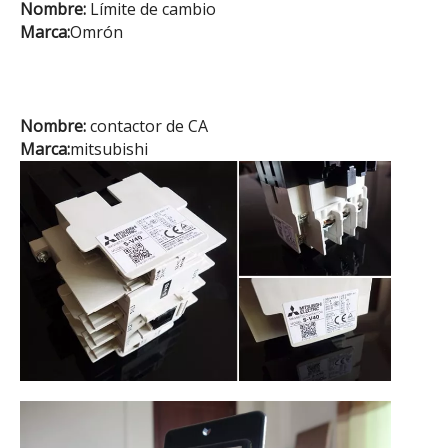
Nombre:
Límite de cambio
Marca:
Omrón
Nombre:
contactor de CA
Marca:
mitsubishi