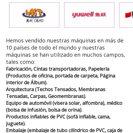
Hemos vendido nuestras máquinas en más de
10 países de todo el mundo y nuestras
máquinas se han utilizado en muchos campos,
tales como:
Fabricación, Cintas transportadoras, Papelería
(Productos de oficina, portada de carpeta, Página
interior de Álbum).
Arquitectura (Techos Tensados, Membranas
Tensadas, Carpas, Geomembranas).
Equipo de automóvil (visera solar, alfombra), médico
(bolsa de infusión, bolsa de orina).
Productos inflables de PVC (sofá inflable, cama,
juguete).
Embalaje (embalaje de tubo cilíndrico de PVC, caja de