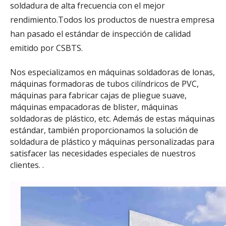
soldadura de alta frecuencia con el mejor
rendimiento.Todos los productos de nuestra empresa
han pasado el estándar de inspección de calidad
emitido por CSBTS.
Nos especializamos en máquinas soldadoras de lonas,
máquinas formadoras de tubos cilíndricos de PVC,
máquinas para fabricar cajas de pliegue suave,
máquinas empacadoras de blister, máquinas
soldadoras de plástico, etc. Además de estas máquinas
estándar, también proporcionamos la solución de
soldadura de plástico y máquinas personalizadas para
satisfacer las necesidades especiales de nuestros
clientes. .