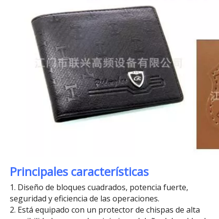
Principales características
1. Diseño de bloques cuadrados, potencia fuerte,
seguridad y eficiencia de las operaciones.
2. Está equipado con un protector de chispas de alta