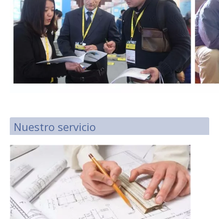
Nuestro servicio