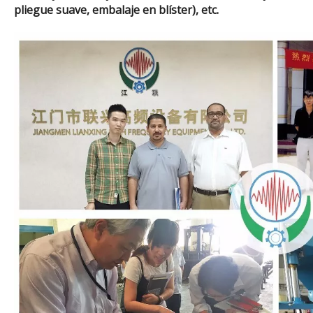
pliegue suave, embalaje en blíster), etc.