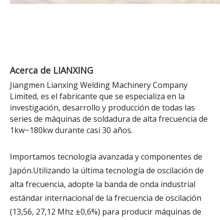
Acerca de LIANXING
Jiangmen Lianxing Welding Machinery Company
Limited, es el fabricante que se especializa en la
investigación, desarrollo y producción de todas las
series de máquinas de soldadura de alta frecuencia de
1kw~180kw durante casi 30 años.
Importamos tecnología avanzada y componentes de
Japón.Utilizando la última tecnología de oscilación de
alta frecuencia, adopte la banda de onda industrial
estándar internacional de la frecuencia de oscilación
(13,56, 27,12 Mhz ±0,6%) para producir máquinas de