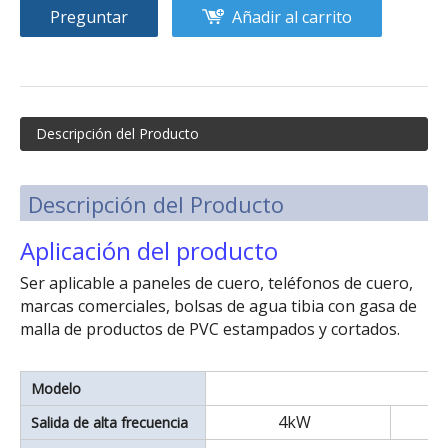
Preguntar
Añadir al carrito
Descripción del Producto
Descripción del Producto
Aplicación del producto
Ser aplicable a paneles de cuero, teléfonos de cuero,
marcas comerciales, bolsas de agua tibia con gasa de
malla de productos de PVC estampados y cortados.
Modelo
4kW
Salida de alta frecuencia