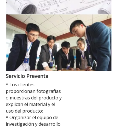
Servicio Preventa
* Los clientes
proporcionan fotografías
o muestras del producto y
explican el material y el
uso del producto;
* Organizar el equipo de
investigación y desarrollo