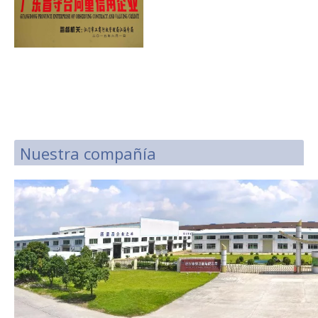
Nuestra compañía