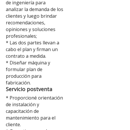
de ingeniería para
analizar la demanda de los
clientes y luego brindar
recomendaciones,
opiniones y soluciones
profesionales;
* Las dos partes llevan a
cabo el plan y firman un
contrato a medida.
* Diseñar máquina y
formular plan de
producción para
fabricación.
Servicio postventa
* Proporcioné orientación
de instalación y
capacitación de
mantenimiento para el
cliente.