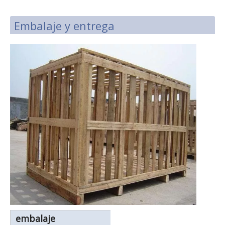
Embalaje y entrega
embalaje