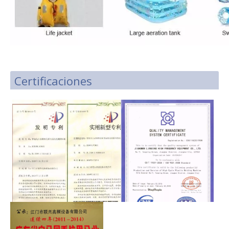
Certificaciones