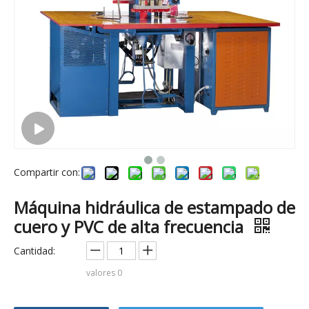
Compartir con:
Máquina hidráulica de estampado de
cuero y PVC de alta frecuencia
Cantidad:
valores
0