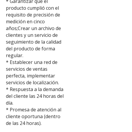
* Garantizar que el
producto cumplió con el
requisito de precisión de
medición en cinco
años;Crear un archivo de
clientes y un servicio de
seguimiento de la calidad
del producto de forma
regular.
* Establecer una red de
servicios de ventas
perfecta, implementar
servicios de localización.
* Respuesta a la demanda
del cliente las 24 horas del
día.
* Promesa de atención al
cliente oportuna (dentro
de las 24 horas).