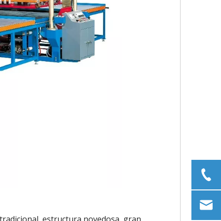
 tradicional, estructura novedosa, gran