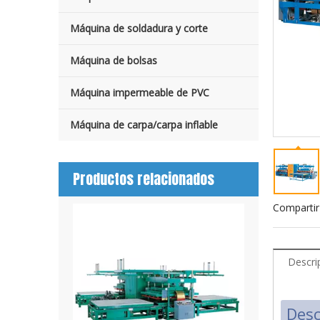
Máquina de soldadura y corte
Máquina de bolsas
Máquina impermeable de PVC
Máquina de carpa/carpa inflable
Productos relacionados
Compartir
Descri
Desc