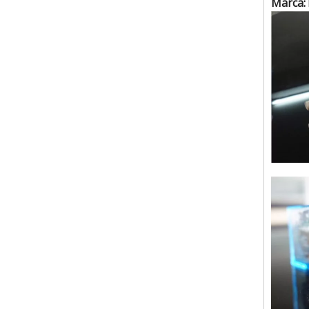
Marca: